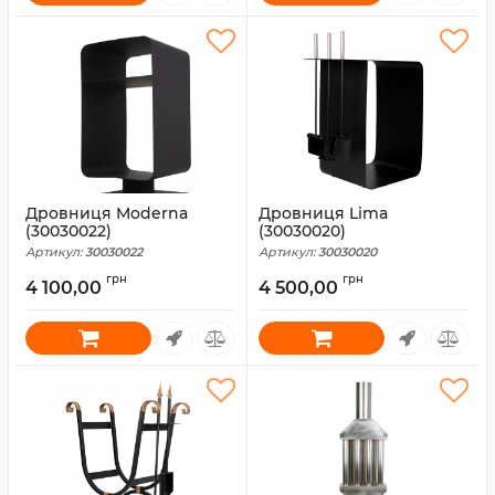
Дровниця Moderna
Дровниця Lima
(30030022)
(30030020)
Артикул:
30030022
Артикул:
30030020
грн
грн
4 100,00
4 500,00