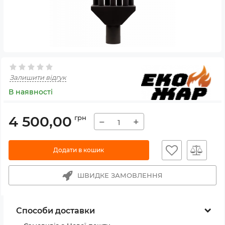
Залишити відгук
В наявності
4 500,00
грн
−
+
Додати в кошик
ШВИДКЕ ЗАМОВЛЕННЯ
Способи доставки