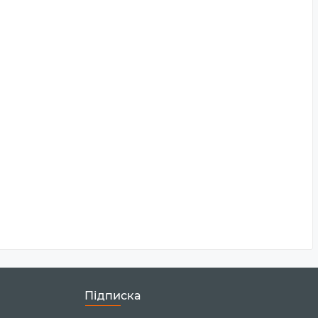
Підписка