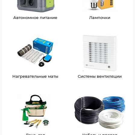
Автономное питание
Лампочки
Нагревательные маты
Системы вентиляции