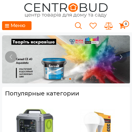
0
Меню
Популярные категории