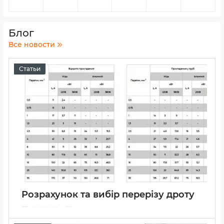
Блог
Все новости
Статьи
Розрахунок та вибір перерізу дроту
12 06 2023
0