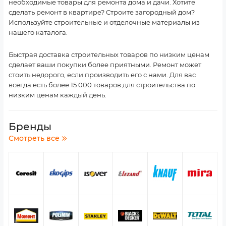
необходимые товары для ремонта дома и дачи. Хотите
сделать ремонт в квартире? Строите загородный дом?
Используйте строительные и отделочные материалы из
нашего каталога.
Быстрая доставка строительных товаров по низким ценам
сделает ваши покупки более приятными. Ремонт может
стоить недорого, если производить его с нами. Для вас
всегда есть более 15 000 товаров для строительства по
низким ценам каждый день.
Бренды
Смотреть все