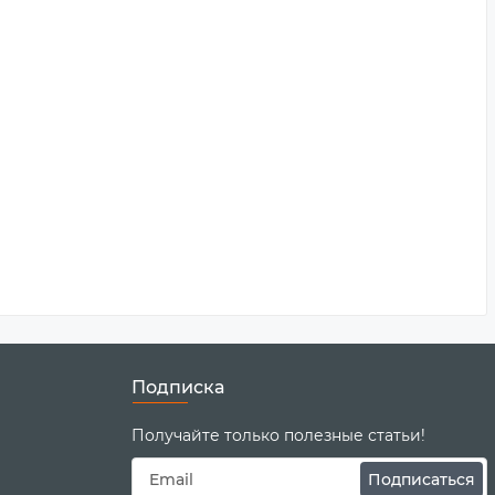
Подписка
Получайте только полезные статьи!
Подписаться