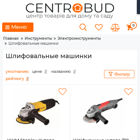
0
Меню
Главная
Инструменты
Электроинструменты
Шлифовальные машинки
Шлифовальные машинки
умолчанию
цене
названию
Фильтр
рейтингу