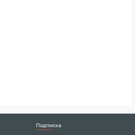
Подписка