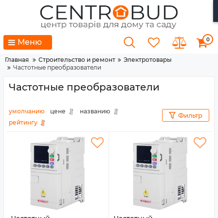
0
Меню
Главная
Строительство и ремонт
Электротовары
Частотные преобразователи
Частотные преобразователи
умолчанию
цене
названию
Фильтр
рейтингу