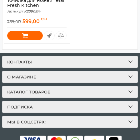
Точилка для ножей Tefal
Fresh Kitchen
Артикул:
K2090514
грн
599,00
759,00
КОНТАКТЫ
О МАГАЗИНЕ
КАТАЛОГ ТОВАРОВ
ПОДПИСКА
МЫ В СОЦСЕТЯХ: