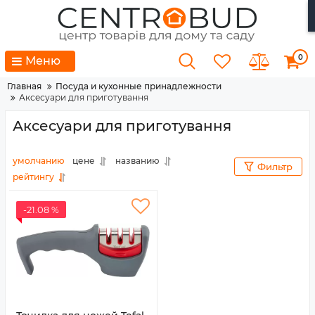
0
Меню
Главная
Посуда и кухонные принадлежности
Аксесуари для приготування
Аксесуари для приготування
умолчанию
цене
названию
Фильтр
рейтингу
-21.08 %