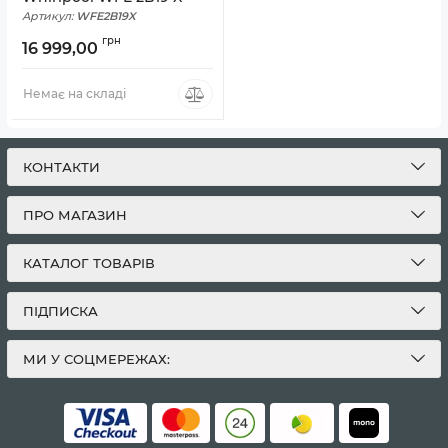
Артикул:
WFE2B19X
грн
16 999,00
Немає на складі
КОНТАКТИ
ПРО МАГАЗИН
КАТАЛОГ ТОВАРІВ
ПІДПИСКА
МИ У СОЦМЕРЕЖАХ: