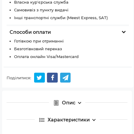
Власна кур'єрська служба
Самовивіз з пункту видачі
Інші транспортні служби (Meest Express, SAT)
Способи оплати
Готівкою при отриманні
Безготівковий переказ
Оплата онлайн Visa/Mastercard
Поділитися:
Опис
Характеристики