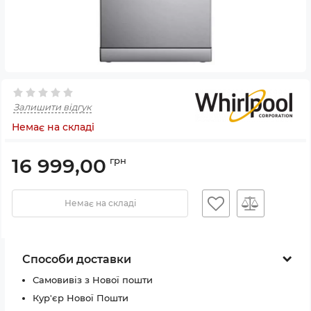
Залишити відгук
Немає на складі
16 999,00
грн
Немає на складі
Способи доставки
Самовивіз з Нової пошти
Кур'єр Нової Пошти