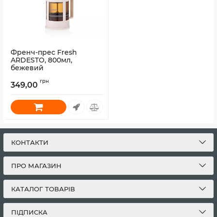
Френч-прес Fresh
ARDESTO, 800мл,
бежевий
Артикул:
AR1008BF
грн
349,00
КОНТАКТИ
ПРО МАГАЗИН
КАТАЛОГ ТОВАРІВ
ПІДПИСКА