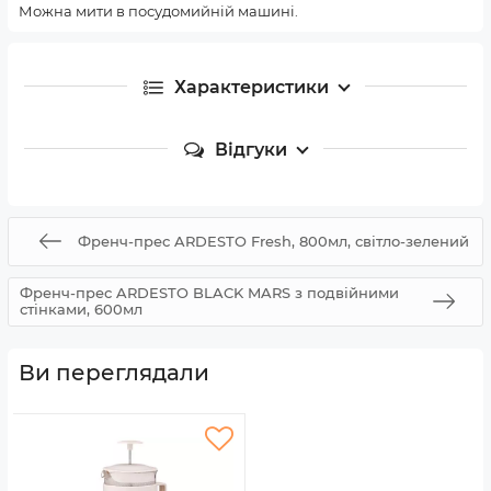
Можна мити в посудомийній машині.
Характеристики
Відгуки
Френч-прес ARDESTO Fresh, 800мл, світло-зелений
Френч-прес ARDESTO BLACK MARS з подвійними
стінками, 600мл
Ви переглядали