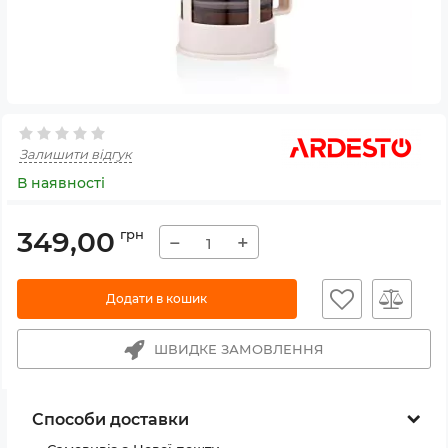
Залишити відгук
В наявності
349,00
грн
−
+
Додати в кошик
ШВИДКЕ ЗАМОВЛЕННЯ
Способи доставки