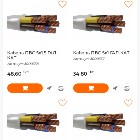
Кабель ПВС 5x1.5 ГАЛ-
Кабель ПВС 5x1 ГАЛ-КАТ
КАТ
Артикул:
3000337
Артикул:
3000338
грн
грн
48,60
34,80