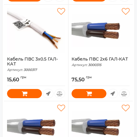
Кабель ПВС 3x0.5 ГАЛ-
Кабель ПВС 2x6 ГАЛ-КАТ
КАТ
Артикул:
3000315
Артикул:
3000317
грн
грн
15,60
75,50