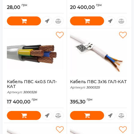
грн
грн
28,00
20 400,00
Кабель ПВС 4x0.5 ГАЛ-
Кабель ПВС 3x16 ГАЛ-КАТ
КАТ
Артикул:
3000325
Артикул:
3000326
грн
грн
17 400,00
395,30