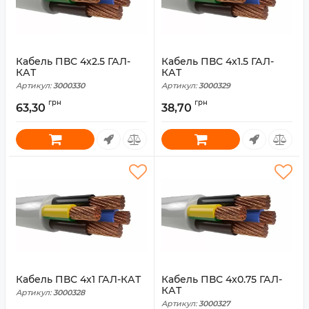
Кабель ПВС 4x2.5 ГАЛ-
Кабель ПВС 4x1.5 ГАЛ-
КАТ
КАТ
Артикул:
3000330
Артикул:
3000329
грн
грн
63,30
38,70
Кабель ПВС 4x1 ГАЛ-КАТ
Кабель ПВС 4x0.75 ГАЛ-
КАТ
Артикул:
3000328
Артикул:
3000327