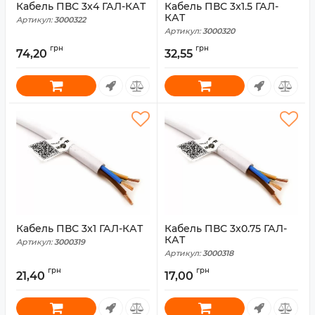
Кабель ПВС 3x4 ГАЛ-КАТ
Кабель ПВС 3x1.5 ГАЛ-
КАТ
Артикул:
3000322
Артикул:
3000320
грн
грн
74,20
32,55
Кабель ПВС 3x1 ГАЛ-КАТ
Кабель ПВС 3x0.75 ГАЛ-
КАТ
Артикул:
3000319
Артикул:
3000318
грн
грн
21,40
17,00