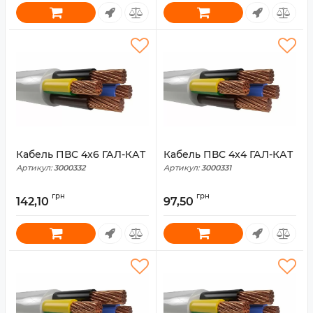
Кабель ПВС 4x6 ГАЛ-КАТ
Кабель ПВС 4x4 ГАЛ-КАТ
Артикул:
3000332
Артикул:
3000331
грн
грн
142,10
97,50