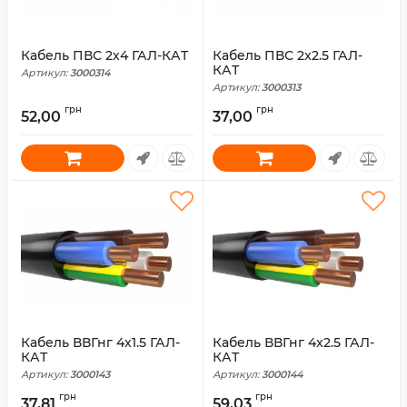
Кабель ПВС 2x4 ГАЛ-КАТ
Кабель ПВС 2x2.5 ГАЛ-
КАТ
Артикул:
3000314
Артикул:
3000313
грн
грн
52,00
37,00
Кабель ВВГнг 4x1.5 ГАЛ-
Кабель ВВГнг 4x2.5 ГАЛ-
КАТ
КАТ
Артикул:
3000143
Артикул:
3000144
грн
грн
37,81
59,03