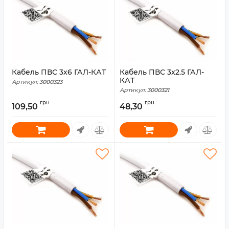
Кабель ПВС 3x6 ГАЛ-КАТ
Кабель ПВС 3x2.5 ГАЛ-
КАТ
Артикул:
3000323
Артикул:
3000321
грн
грн
109,50
48,30