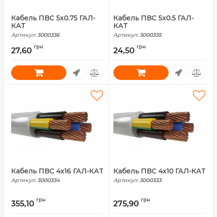
Кабель ПВС 5x0.75 ГАЛ-
Кабель ПВС 5x0.5 ГАЛ-
КАТ
КАТ
Артикул:
3000336
Артикул:
3000335
грн
грн
27,60
24,50
Кабель ПВС 4x16 ГАЛ-КАТ
Кабель ПВС 4x10 ГАЛ-КАТ
Артикул:
3000334
Артикул:
3000333
грн
грн
355,10
275,90