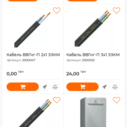
Кабель ВВГнг-П 2x1 ЗЗКМ
Кабель ВВГнг-П 3x1 ЗЗКМ
Артикул:
3300047
Артикул:
3300052
грн
грн
0,00
24,00