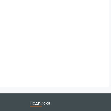
Подписка